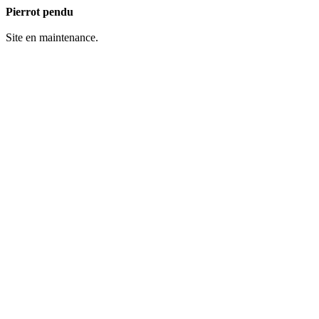
Pierrot pendu
Site en maintenance.